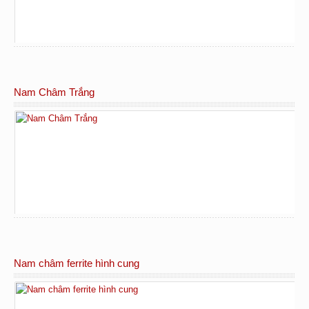
Nam Châm Trắng
Nam châm ferrite hình cung