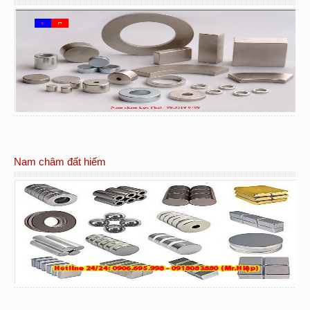
Nam châm đất hiếm