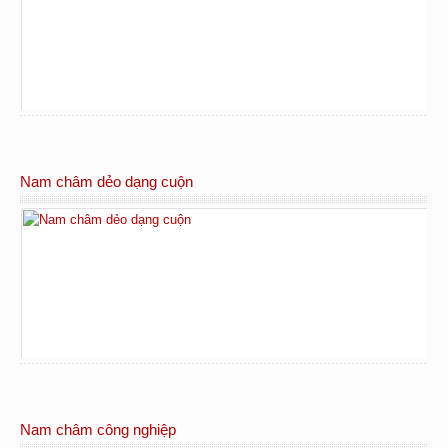
Nam châm dẻo dạng cuộn
Nam châm công nghiệp