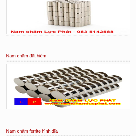
Nam châm đất hiếm
Nam châm ferrite hình đĩa