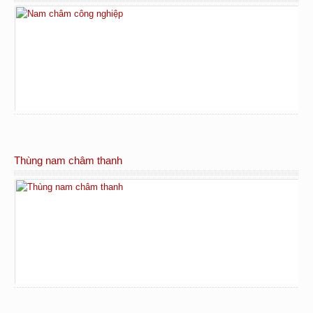
Thùng nam châm thanh