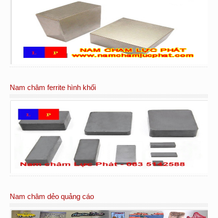
Nam châm ferrite hình khối
Nam châm dẻo quảng cáo