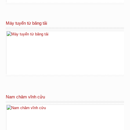
Máy tuyển từ băng tải
Nam châm vĩnh cửu