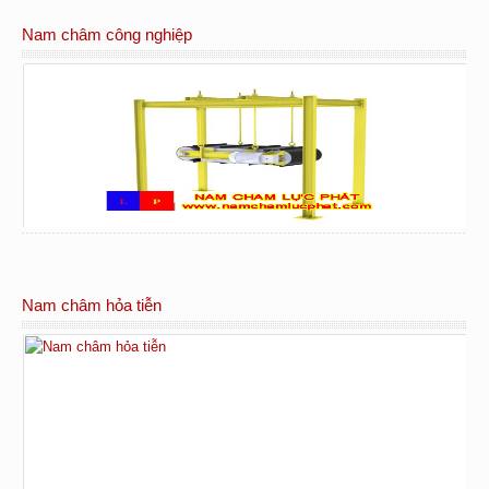
Nam châm công nghiệp
Nam châm hỏa tiễn