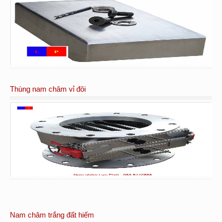
Thùng nam châm vỉ đôi
Nam châm trắng đất hiếm