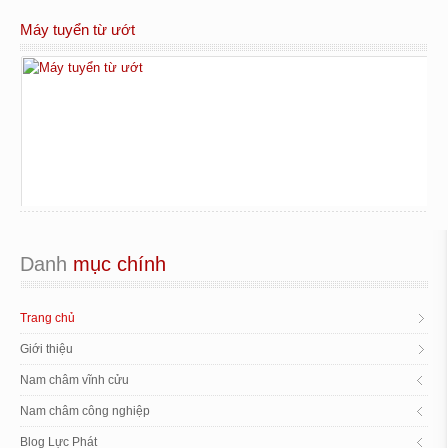
Máy tuyển từ ướt
Danh
 mục chính
Trang chủ
Giới thiệu
Nam châm vĩnh cửu
Nam châm công nghiệp
Blog Lực Phát