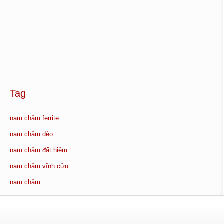
Tag
nam châm ferrite
nam châm dẻo
nam châm đất hiếm
nam châm vĩnh cửu
nam châm