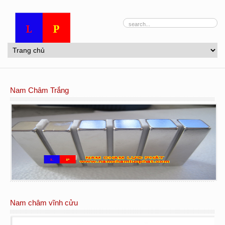
Nam Châm Trắng
Nam châm vĩnh cửu