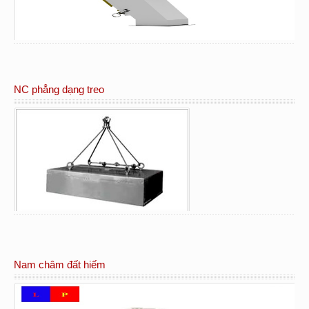
NC phẳng dạng treo
Nam châm đất hiếm