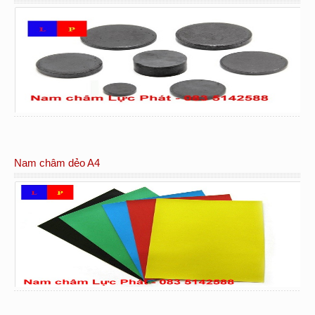
Nam châm dẻo A4