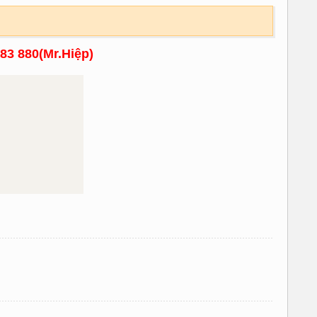
083 880(Mr.Hiệp)