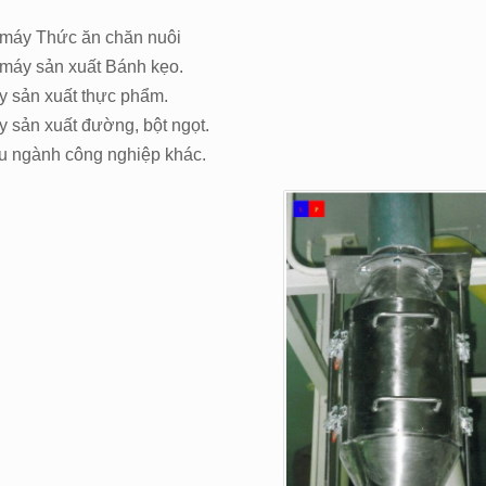
máy Thức ăn chăn nuôi
máy sản xuất Bánh kẹo.
 sản xuất thực phẩm.
 sản xuất đường, bột ngọt.
u ngành công nghiệp khác.