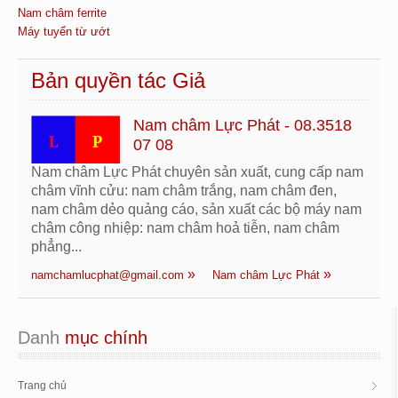
Nam châm ferrite
Máy tuyển từ ướt
Bản quyền tác Giả
Nam châm Lực Phát - 08.3518
07 08
Nam châm Lực Phát chuyên sản xuất, cung cấp nam
châm vĩnh cửu: nam châm trắng, nam châm đen,
nam châm dẻo quảng cáo, sản xuất các bộ máy nam
châm công nhiệp: nam châm hoả tiễn, nam châm
phẳng...
namchamlucphat@gmail.com
Nam châm Lực Phát
Danh
 mục chính
Trang chủ