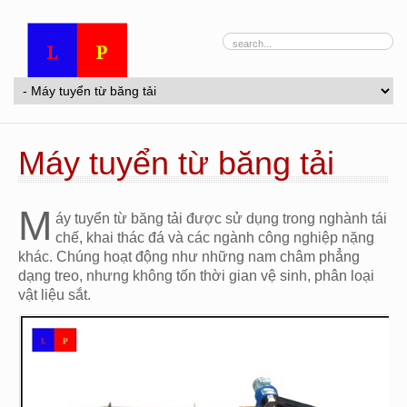
Máy tuyển từ băng tải
M
áy tuyển từ băng tải được sử dụng trong nghành tái
chế, khai thác đá và các ngành công nghiệp nặng
khác. Chúng hoạt động như những nam châm phẳng
dạng treo, nhưng không tốn thời gian vệ sinh, phân loại
vật liệu sắt.