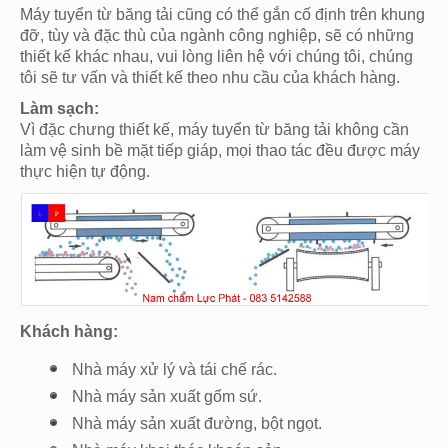
Máy tuyển từ băng tải cũng có thể gắn cố định trên khung
đỡ, tùy và đặc thù của ngành công nghiệp, sẽ có những
thiết kế khác nhau, vui lòng liên hệ với chúng tôi, chúng
tôi sẽ tư vấn và thiết kế theo nhu cầu của khách hàng.
Làm sạch:
Vì đặc chưng thiết kế, máy tuyển từ băng tải không cần
làm vệ sinh bề mặt tiếp giáp, mọi thao tác đều được máy
thực hiện tự động.
Khách hàng:
Nhà máy xử lý và tái chế rác.
Nhà máy sản xuất gốm sứ.
Nhà máy sản xuất đường, bột ngọt.