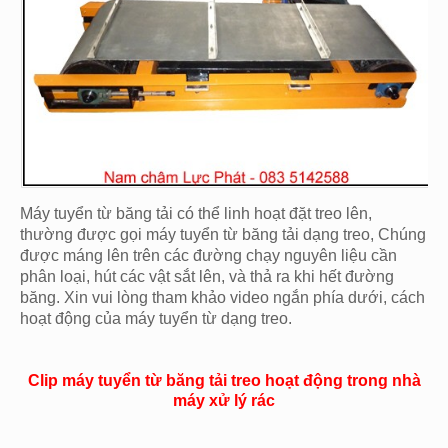
Máy tuyển từ băng tải có thể linh hoạt đặt treo lên,
thường được gọi máy tuyển từ băng tải dạng treo, Chúng
được máng lên trên các đường chạy nguyên liệu cần
phân loại, hút các vật sắt lên, và thả ra khi hết đường
băng. Xin vui lòng tham khảo video ngắn phía dưới, cách
hoạt động của máy tuyển từ dạng treo.
Clip máy tuyển từ băng tải treo hoạt động trong nhà
máy xử lý rác