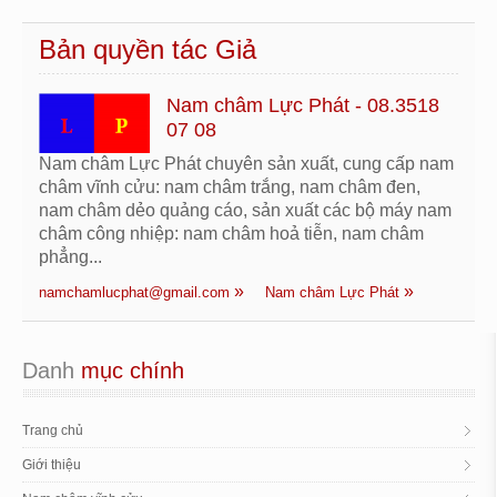
Bản quyền tác Giả
Nam châm Lực Phát - 08.3518
07 08
Nam châm Lực Phát chuyên sản xuất, cung cấp nam
châm vĩnh cửu: nam châm trắng, nam châm đen,
nam châm dẻo quảng cáo, sản xuất các bộ máy nam
châm công nhiệp: nam châm hoả tiễn, nam châm
phẳng...
namchamlucphat@gmail.com
Nam châm Lực Phát
Danh
 mục chính
Trang chủ
Giới thiệu