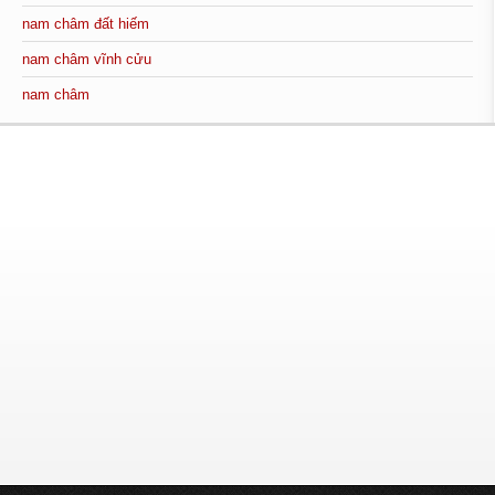
nam châm đất hiếm
nam châm vĩnh cửu
nam châm